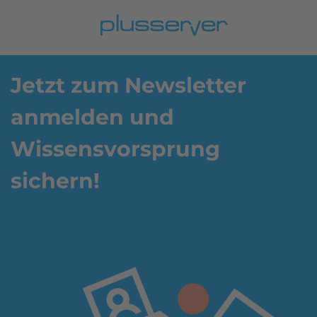
Jetzt zum Newsletter
anmelden und
Wissensvorsprung
sichern!