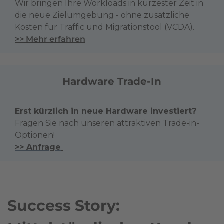
Wir bringen Ihre Workloads in kürzester Zeit in
die neue Zielumgebung - ohne zusätzliche
Kosten für Traffic und Migrationstool (VCDA).
>>
Mehr erfahren
Hardware
Trade-In
Erst kürzlich in neue Hardware investiert?
Fragen Sie nach unseren attraktiven Trade-in-
Optionen!
>> Anfrage
Success Story: