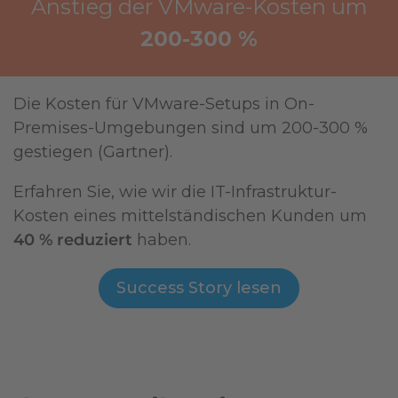
Anstieg der VMware-Kosten um
200-300 %
Die Kosten für VMware-Setups in On-
Premises-Umgebungen sind um 200-300 %
gestiegen (Gartner).
Erfahren Sie, wie wir die IT-Infrastruktur-
Kosten eines mittelständischen Kunden um
40 % reduziert
haben.
Success Story lesen