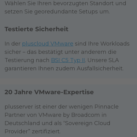
Wählen Sie Ihren bevorzugten Standort und
setzen Sie georedundante Setups um.
Testierte Sicherheit
In der
pluscloud VMware
sind Ihre Workloads
sicher – das bestätigt unter anderem die
Testierung nach
BSI C5 Typ II
. Unsere SLA
garantieren Ihnen zudem Ausfallsicherheit.
20 Jahre VMware-Expertise
plusserver ist einer der wenigen Pinnacle
Partner von VMware by Broadcom in
Deutschland und als “Sovereign Cloud
Provider” zertifiziert.