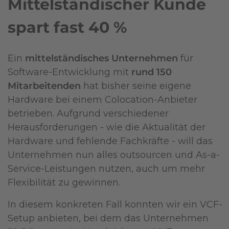
Mittelständischer Kunde
spart fast 40 %
Ein
mittelständisches Unternehmen
für
Software-Entwicklung mit
rund 150
Mitarbeitenden
hat bisher seine eigene
Hardware bei einem Colocation-Anbieter
betrieben. Aufgrund verschiedener
Herausforderungen - wie die Aktualität der
Hardware und fehlende Fachkräfte - will das
Unternehmen nun alles outsourcen und As-a-
Service-Leistungen nutzen, auch um mehr
Flexibilität zu gewinnen.
In diesem konkreten Fall konnten wir ein VCF-
Setup anbieten, bei dem das Unternehmen