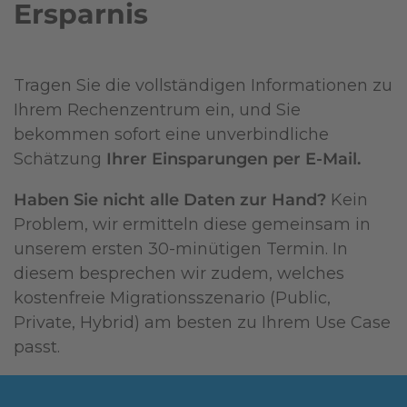
Ersparnis
Tragen Sie die vollständigen Informationen zu
Ihrem Rechenzentrum ein, und Sie
bekommen sofort eine unverbindliche
Schätzung
Ihrer Einsparungen per E-Mail.
Haben Sie nicht alle Daten zur Hand?
Kein
Problem, wir ermitteln diese gemeinsam in
unserem ersten 30‑minütigen Termin. In
diesem besprechen wir zudem, welches
kostenfreie Migrationsszenario (Public,
Private, Hybrid) am besten zu Ihrem Use Case
passt.