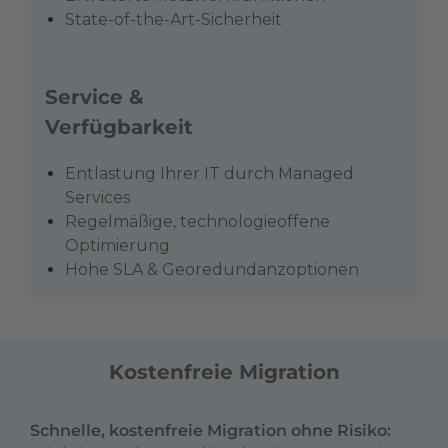
State-of-the-Art-Sicherheit
Service &
Verfügbarkeit
Entlastung Ihrer IT durch Managed
Services
Regelmäßige, technologieoffene
Optimierung
Hohe SLA & Georedundanzoptionen
Kostenfreie Migration
Schnelle, kostenfreie Migration ohne Risiko: