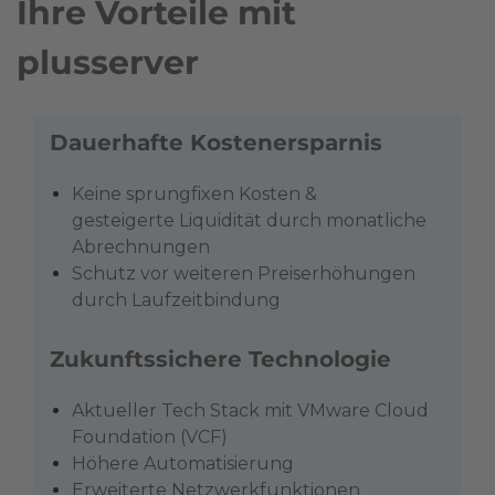
Ihre Vorteile mit
plusserver
Dauerhafte Kostenersparnis
Keine sprungfixen Kosten &
gesteigerte Liquidität durch monatliche
Abrechnungen
Schutz vor weiteren Preiserhöhungen
durch Laufzeitbindung
Zukunftssichere Technologie
Aktueller Tech Stack mit VMware Cloud
Foundation (VCF)
Höhere Automatisierung
Erweiterte Netzwerkfunktionen