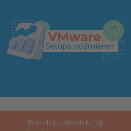
Ihre Herausforderung: