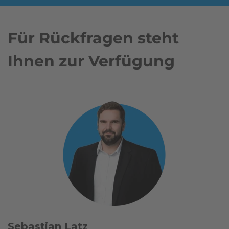
Für Rückfragen steht
Ihnen zur Verfügung
Sebastian Latz