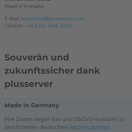
Head of Presales
E-Mail:
beratung@plusserver.com
Telefon:
+49 2203 1045 3500
Souverän und
zukunftssicher dank
plusserver
Made in Germany
Ihre Daten liegen bei uns DSGVO-konform in
zertifizierten deutschen
Rechenzentren
.