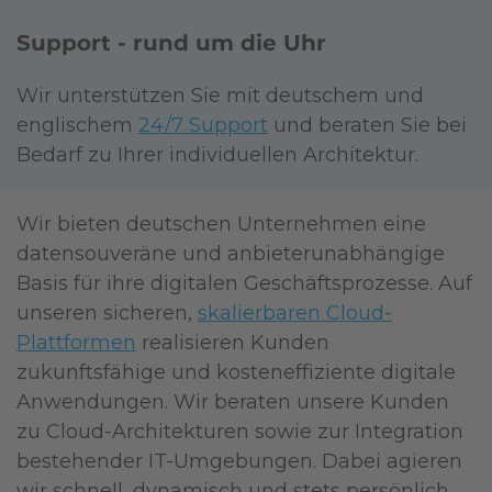
Support - rund um die Uhr
Wir unterstützen Sie mit deutschem und
englischem
24/7 Support
und beraten Sie bei
Bedarf zu Ihrer individuellen Architektur.​
Wir bieten deutschen Unternehmen eine
datensouveräne und anbieterunabhängige
Basis für ihre digitalen Geschäftsprozesse. Auf
unseren sicheren,
skalierbaren Cloud-
Plattformen
realisieren Kunden
zukunftsfähige und kosteneffiziente digitale
Anwendungen. Wir beraten unsere Kunden
zu Cloud-Architekturen sowie zur Integration
bestehender IT-Umgebungen. Dabei agieren
wir schnell, dynamisch und stets persönlich.