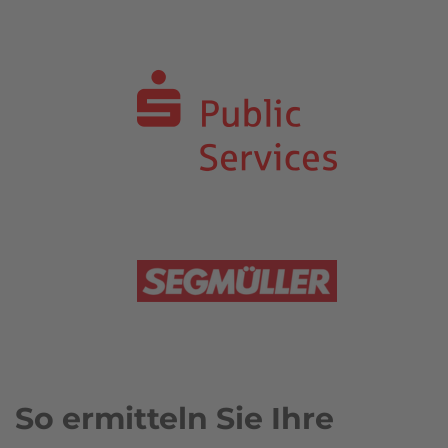
So ermitteln Sie Ihre