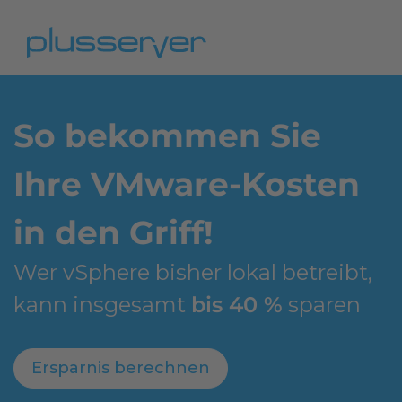
So bekommen Sie
Ihre VMware‑Kosten
in den Griff!
Wer vSphere bisher lokal betreibt,
kann insgesamt
bis 40 %
sparen
Ersparnis berechnen