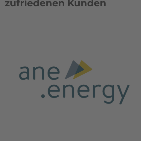
zufriedenen Kunden