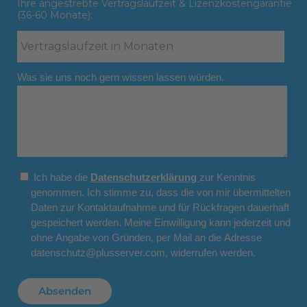
Ihre angestrebte Vertragslaufzeit & Lizenzkostengarantie
(36-60 Monate):
Was sie uns noch gern wissen lassen würden.
Ich habe die
Datenschutzerklärung
zur Kenntnis
genommen. Ich stimme zu, dass die von mir übermittelten
Daten zur Kontaktaufnahme und für Rückfragen dauerhaft
gespeichert werden. Meine Einwilligung kann jederzeit und
ohne Angabe von Gründen, per Mail an die Adresse
datenschutz@plusserver.com, widerrufen werden.